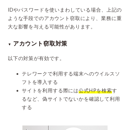
IDやパスワードを使いまわしている場合、上記の
ような手段でのアカウント窃取により、業務に重
大な影響を与える可能性があります。
アカウント窃取対策
▼
以下の対策が有効です。
テレワークで利用する端末へのウイルスソ
フトを導入する
サイトを利用する際には
公式HPを検索
す
るなど、偽サイトでないかを確認して利用
する