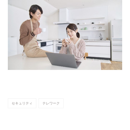
セキュリティ
テレワーク