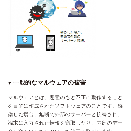
一般的なマルウェアの被害
▼
マルウェアとは、悪意のもと不正に動作すること
を目的に作成されたソフトウェアのことです。感
染した場合、無断で外部のサーバーと接続され、
端末に入力された情報を窃取したり、内部のデー