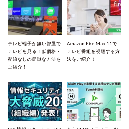
テレビ端子が無い部屋で
Amazon Fire Max 11で
テレビを見る！低価格・
テレビ番組を視聴する方
配線なしの簡単な方法を
法をご紹介！
ご紹介！