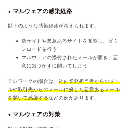
マルウェアの感染経路
▼
以下のような感染経路が考えられます。
偽サイトや悪意あるサイトを閲覧し、ダウ
ンロードを行う
マルウェアの添付されたメールが届き、悪
意に気づかずに開いてしまう
テレワークの場合は、
社内業務担当者からのメー
ルや取引先からのメールに扮した悪意あるメール
を開いて感染する
などの例があります。
マルウェアの対策
▼