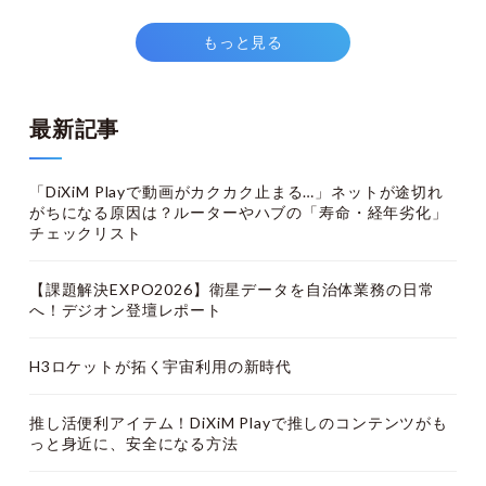
もっと見る
最新記事
「DiXiM Playで動画がカクカク止まる…」ネットが途切れ
がちになる原因は？ルーターやハブの「寿命・経年劣化」
チェックリスト
【課題解決EXPO2026】衛星データを自治体業務の日常
へ！デジオン登壇レポート
H3ロケットが拓く宇宙利用の新時代
推し活便利アイテム！DiXiM Playで推しのコンテンツがも
っと身近に、安全になる方法