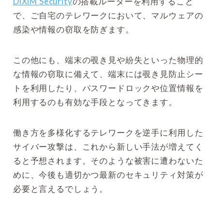
DiXiM Security
の搭載ルーターを利用すること
で、ご自宅のテレワークにおいて、マルウェアの
感染や情報の窃取を防ぎます。
この他にも、端末の覗き見や紛失といった物理的
な情報の窃取に備えて、端末には覗き見防止シー
トを利用したり、パスワードロックや位置情報を
利用するのも有効な手段となってきます。
働き方を多様化するテレワークを逆手に利用した
サイバー攻撃は、これから新しい手法が増えてく
ると予想されます。そのような被害に遭わないた
めに、今後も適切かつ最新のセキュリティ対策が
必要と言えるでしょう。