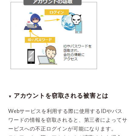
アカウントを窃取される被害とは
▼
Webサービスを利用する際に使用するIDやパス
ワードの情報を窃取されると、第三者によってサ
ービスへの不正ログインが可能になります。