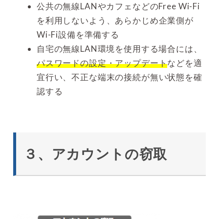
公共の無線LANやカフェなどのFree Wi-Fi
を利用しないよう、あらかじめ企業側が
Wi-Fi設備を準備する
自宅の無線LAN環境を使用する場合には、
パスワードの設定・アップデート
などを適
宜行い、不正な端末の接続が無い状態を確
認する
３、アカウントの窃取