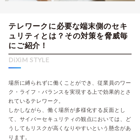
テレワークに必要な端末側のセキ
ュリティとは？その対策を脅威毎
にご紹介！
場所に縛られずに働くことができ、従業員のワー
ク・ライフ・バランスを実現する上で効果的とさ
れているテレワーク。
しかしながら、働く場所が多様化する反面とし
て、サイバーセキュリティの観点においては、ど
うしてもリスクが高くなりやすいという懸念があ
ります。