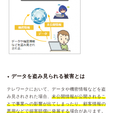
データを盗み見られる被害とは
▼
テレワークにおいて、データや機密情報などを盗
み見されされた場合、
未公開情報が公開されるこ
とで事業への影響が出てしまったり、顧客情報の
悪用などで損害賠償に発展する
場合があります。