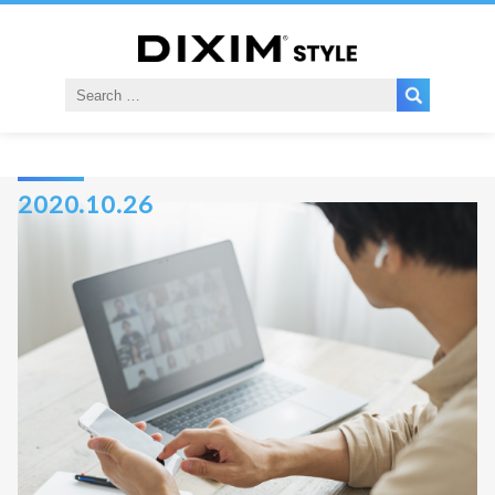
2020.10.26