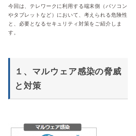
今回は、テレワークに利用する端末側（パソコン
やタブレットなど）において、考えられる危険性
と、必要となるセキュリティ対策をご紹介しま
す。
１、マルウェア感染の脅威
と対策