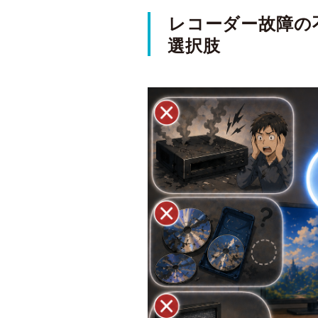
レコーダー故障の
選択肢