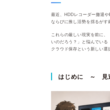
最近、HDDレコーダー撤退
ならびに推し活勢を揺るがす
これらの厳しい現実を前に、
いのだろう？」と悩んでいる
クラウド保存という新しい選
はじめに ～ 見