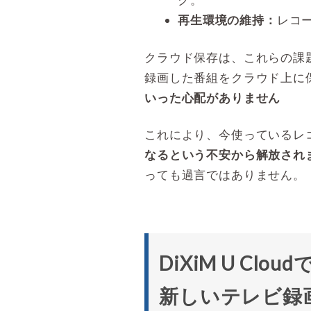
再生環境の維持：
レコ
クラウド保存は、これらの課
録画した番組をクラウド上に
いった心配がありません
これにより、今使っているレ
なるという不安から解放され
っても過言ではありません。
DiXiM U Clo
新しいテレビ録