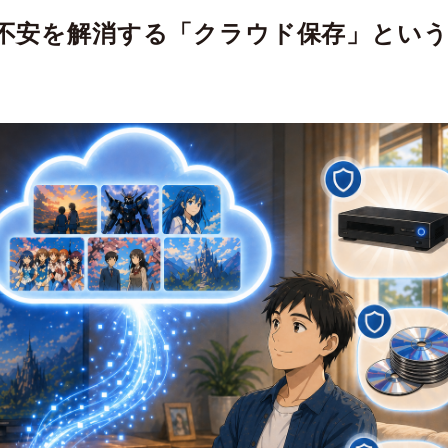
不安を解消する「クラウド保存」とい