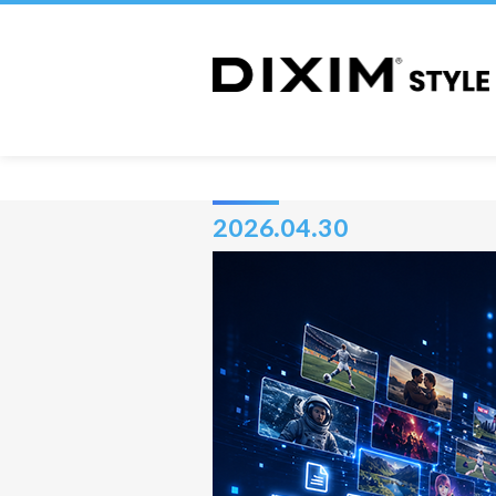
2026.04.30