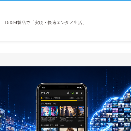
DiXiM製品で「実現・快適エンタメ生活」