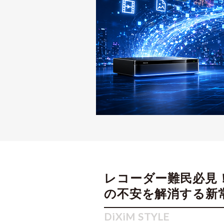
レコーダー難民必見
の不安を解消する新