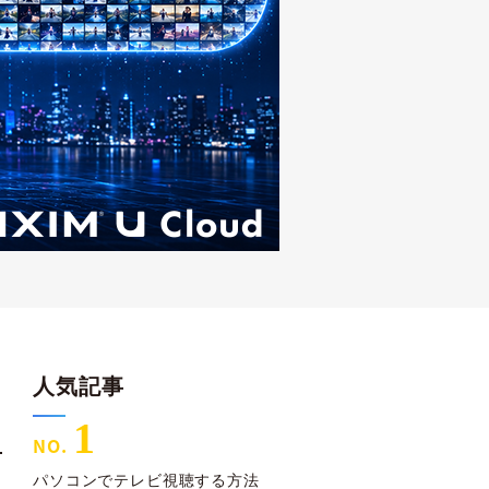
人気記事
1
パソコンでテレビ視聴する方法