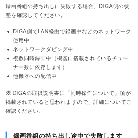
録画番組の持ち出しに失敗する場合、DIGA側の状
態を確認してください。
DIGA側でLAN経由で録画中などのネットワーク
使用中
ネットワークダビング中
複数同時録画中（機器に搭載されているチュー
ナー数に依存します）
他機器への配信中
※
DIGAの取扱説明書に「同時操作について」項が
掲載されていると思われますので、詳細についてご
確認ください。
録画番組の持ち出し途中で失敗します