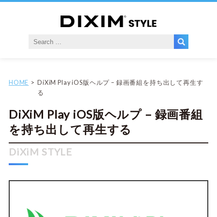
HOME
DiXiM Play iOS版ヘルプ – 録画番組を持ち出して再生す
る
DiXiM Play iOS版ヘルプ – 録画番組
を持ち出して再生する