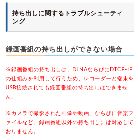
持ち出しに関するトラブルシューティ
ング
録画番組の持ち出しができない場合
※録画番組の持ち出しは、DLNAならびにDTCP-IP
の仕組みを利用して行うため、レコーダーと端末を
USB接続されても録画番組の持ち出しはできませ
ん。
※カメラで撮影された画像や動画、ならびに音楽フ
ァイルなど、録画番組以外の持ち出しには対応して
おりません。