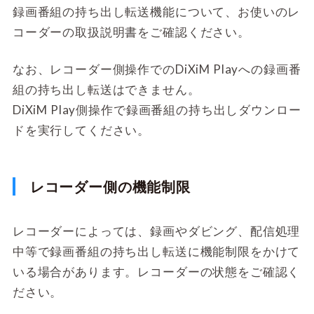
録画番組の持ち出し転送機能について、お使いのレ
コーダーの取扱説明書をご確認ください。
なお、レコーダー側操作でのDiXiM Playへの録画番
組の持ち出し転送はできません。
DiXiM Play側操作で録画番組の持ち出しダウンロー
ドを実行してください。
レコーダー側の機能制限
レコーダーによっては、録画やダビング、配信処理
中等で録画番組の持ち出し転送に機能制限をかけて
いる場合があります。レコーダーの状態をご確認く
ださい。