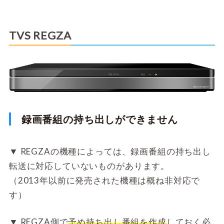
TVS REGZA
録画番組の持ち出しができません
▼
REGZAの機種によっては、録画番組の持ち出し
転送に対応していないものがあります。
（2013年以前に発売された機種は概ね非対応で
す）
▼
REGZA側で
予め持ち出し番組を作成
しておく必