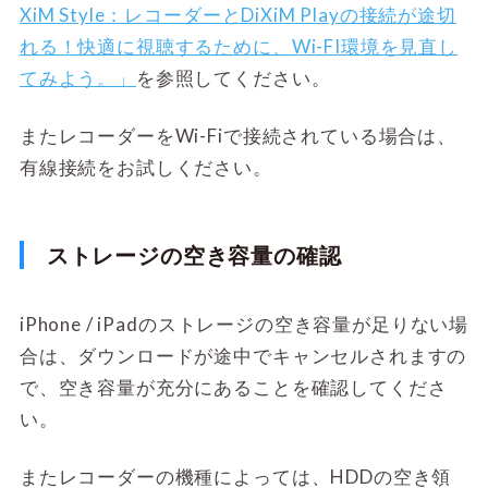
XiM Style：レコーダーとDiXiM Playの接続が途切
れる！快適に視聴するために、Wi-FI環境を見直し
てみよう。」
を参照してください。
またレコーダーをWi-Fiで接続されている場合は、
有線接続をお試しください。
ストレージの空き容量の確認
iPhone / iPadのストレージの空き容量が足りない場
合は、ダウンロードが途中でキャンセルされますの
で、空き容量が充分にあることを確認してくださ
い。
またレコーダーの機種によっては、HDDの空き領