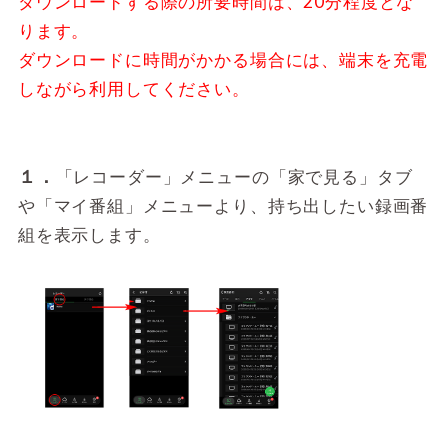
ダウンロードする際の所要時間は、20分程度とな
ります。
ダウンロードに時間がかかる場合には、端末を充電
しながら利用してください。
１．
「レコーダー」メニューの「家で見る」タブ
や「マイ番組」メニューより、持ち出したい録画番
組を表示します。