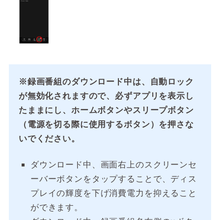
※録画番組のダウンロード中は、自動ロック
が無効化されますので、必ずアプリを表示し
たままにし、ホームボタンやスリープボタン
（電源を切る際に使用するボタン）を押さな
いでください。
ダウンロード中、画面右上のスクリーンセ
ーバーボタンをタップすることで、ディス
プレイの輝度を下げ消費電力を抑えること
ができます。