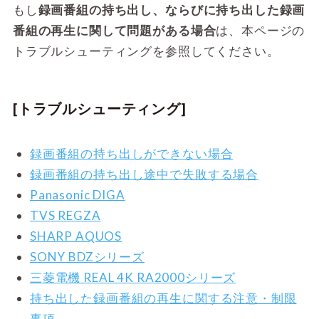
もし
録画番組の持ち出し、ならびに持ち出した録画
番組の再生に関して問題がある場合
は、本ページの
トラブルシューティングを参照してください。
[トラブルシューティング]
録画番組の持ち出しができない場合
録画番組の持ち出し途中で失敗する場合
Panasonic DIGA
TVS REGZA
SHARP AQUOS
SONY BDZシリーズ
三菱電機 REAL 4K RA2000シリーズ
持ち出した録画番組の再生に関する注意・制限
事項