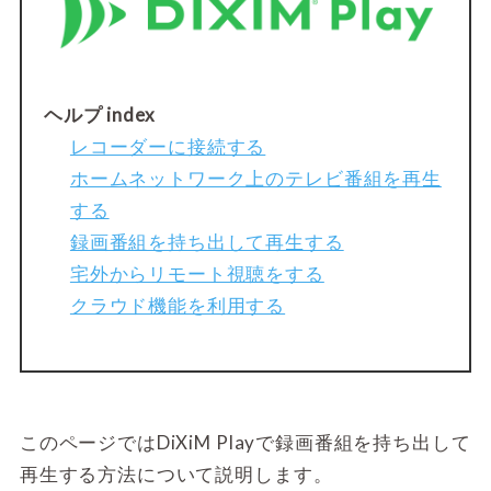
ヘルプ index
レコーダーに接続する
ホームネットワーク上のテレビ番組を再生
する
録画番組を持ち出して再生する
宅外からリモート視聴をする
クラウド機能を利用する
このページではDiXiM Playで録画番組を持ち出して
再生する方法について説明します。