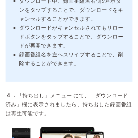
ダウンロード中、録画番組名右側の×ボタ
ンをタップすることで、ダウンロードをキ
ャンセルすることができます。
ダウンロードがキャンセルされてもリロー
ドボタンをタップすることで、ダウンロー
ドが再開できます。
録画番組名を左へスワイプすることで、削
除することができます。
４．
「持ち出し」メニュー にて、「ダウンロード
済み」欄に表示されましたら、持ち出した録画番組
は再生可能です。