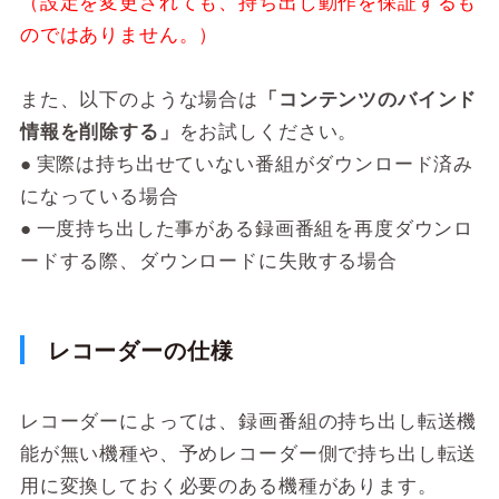
（設定を変更されても、持ち出し動作を保証するも
のではありません。）
また、以下のような場合は
「コンテンツのバインド
情報を削除する」
をお試しください。
● 実際は持ち出せていない番組がダウンロード済み
になっている場合
● 一度持ち出した事がある録画番組を再度ダウンロ
ードする際、ダウンロードに失敗する場合
レコーダーの仕様
レコーダーによっては、録画番組の持ち出し転送機
能が無い機種や、予めレコーダー側で持ち出し転送
用に変換しておく必要のある機種があります。