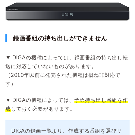
録画番組の持ち出しができません
▼
DIGAの機種によっては、録画番組の持ち出し転
送に対応していないものがあります。
（2010年以前に発売された機種は概ね非対応で
す）
▼
DIGAの機種によっては、
予め持ち出し番組を作
成
しておく必要があります。
DIGAの録画一覧より、作成する番組を選びリ