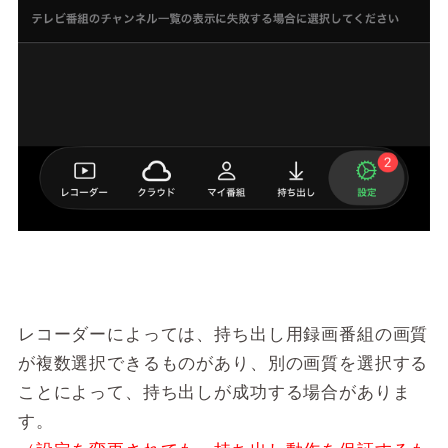
レコーダーによっては、持ち出し用録画番組の画質
が複数選択できるものがあり、別の画質を選択する
ことによって、持ち出しが成功する場合がありま
す。