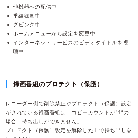
他機器への配信中
番組録画中
ダビング中
ホームメニューから設定を変更中
インターネットサービスのビデオタイトルを視
聴中
録画番組のプロテクト（保護）
レコーダー側で削除禁止やプロテクト（保護）設定
がされている録画番組は、コピーカウントが”1”の
場合、持ち出しができません。
プロテクト（保護）設定を解除した上で持ち出しを