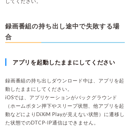
してください。
録画番組の持ち出し途中で失敗する場
合
アプリを起動したままにしてください
録画番組の持ち出しダウンロード中は、アプリを起
動したままにしてください。
iOSでは、アプリケーションがバックグラウンド
（ホームボタン押下やスリープ状態、他アプリを起
動などによりDiXiM Playが見えない状態）に遷移し
た状態でのDTCP-IP通信はできません。