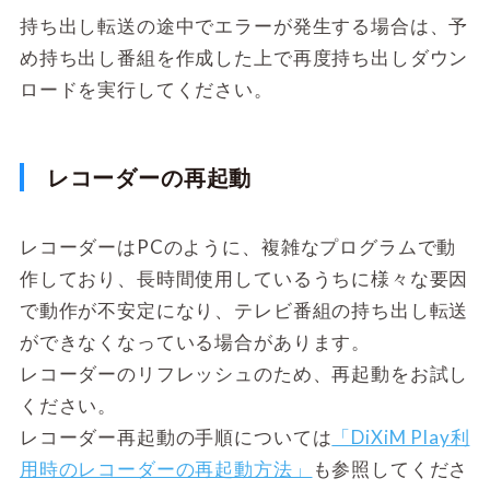
持ち出し転送の途中でエラーが発生する場合は、予
め持ち出し番組を作成した上で再度持ち出しダウン
ロードを実行してください。
レコーダーの再起動
レコーダーはPCのように、複雑なプログラムで動
作しており、長時間使用しているうちに様々な要因
で動作が不安定になり、テレビ番組の持ち出し転送
ができなくなっている場合があります。
レコーダーのリフレッシュのため、再起動をお試し
ください。
レコーダー再起動の手順については
「DiXiM Play利
用時のレコーダーの再起動方法」
も参照してくださ