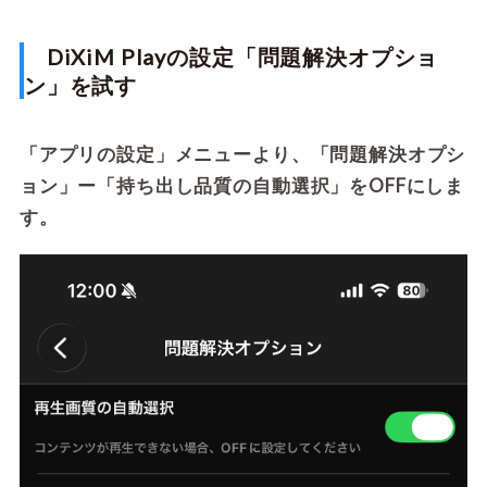
DiXiM Playの設定「問題解決オプショ
ン」を試す
「アプリの設定」メニューより、「問題解決オプシ
ョン」ー「持ち出し品質の自動選択」をOFFにしま
す。