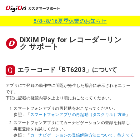
8/8~8/16夏季休業のお知らせ
DiXiM Play for レコーダーリン
ク サポート
エラーコード「BT6203」について
アプリにて登録の動作中に問題が発生した場合に表示されるエラー
です。
下記に記載の確認内容を上より順におこなってください。
スマートフォンアプリの再起動をおこなってください。
参照：「
スマートフォンアプリの再起動（タスクキル）方法
」
スマートフォンアプリにてカーナビゲーションの登録を解除し、
再度登録をお試しください。
参照：「
カーナビゲーションの登録解除方法について、教えてく