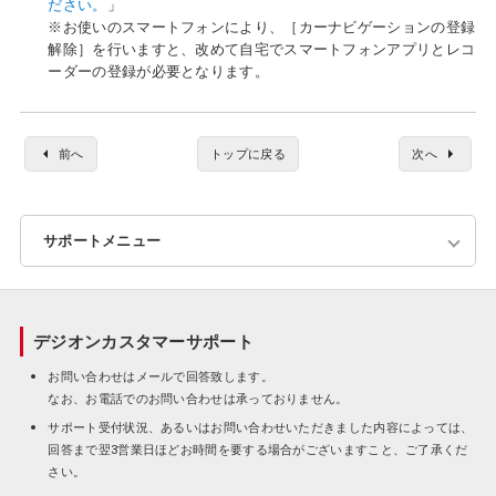
ださい。
」
※お使いのスマートフォンにより、［カーナビゲーションの登録
解除］を行いますと、改めて自宅でスマートフォンアプリとレコ
ーダーの登録が必要となります。
前へ
トップに戻る
次へ
サポートメニュー
よくあるご質問
デジオンカスタマーサポート
エラーコード一覧
お問い合わせはメールで回答致します。
なお、お電話でのお問い合わせは承っておりません。
お問い合わせフォーム
サポート受付状況、あるいはお問い合わせいただきました内容によっては、
回答まで翌3営業日ほどお時間を要する場合がございますこと、ご了承くだ
さい。