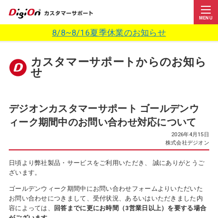
MENU
8/8~8/16夏季休業のお知らせ
カスタマーサポートからのお知ら
せ
デジオンカスタマーサポート ゴールデンウ
ィーク期間中のお問い合わせ対応について
2026年4月15日
株式会社デジオン
日頃より弊社製品・サービスをご利用いただき、 誠にありがとうご
ざいます。
ゴールデンウィーク期間中にお問い合わせフォームよりいただいた
お問い合わせにつきまして、受付状況、あるいはいただきました内
容によっては、
回答までに更にお時間（3営業日以上）を要する場合
がございます。