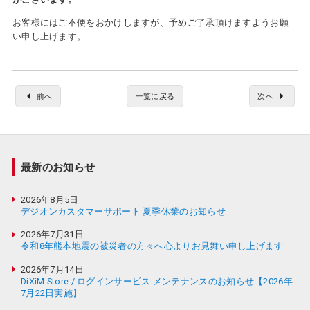
お客様にはご不便をおかけしますが、予めご了承頂けますようお願
い申し上げます。
前へ
一覧に戻る
次へ
最新のお知らせ
2026年8月5日
デジオンカスタマーサポート 夏季休業のお知らせ
2026年7月31日
令和8年熊本地震の被災者の方々へ心よりお見舞い申し上げます
2026年7月14日
DiXiM Store / ログインサービス メンテナンスのお知らせ【2026年
7月22日実施】