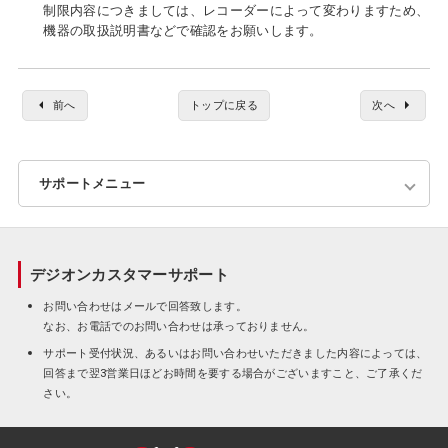
制限内容につきましては、レコーダーによって変わりますため、
機器の取扱説明書などで確認をお願いします。
前へ
トップに戻る
次へ
サポートメニュー
よくあるご質問
デジオンカスタマーサポート
エラーコード一覧
お問い合わせはメールで回答致します。
なお、お電話でのお問い合わせは承っておりません。
お問い合わせフォーム
サポート受付状況、あるいはお問い合わせいただきました内容によっては、
回答まで翌3営業日ほどお時間を要する場合がございますこと、ご了承くだ
さい。