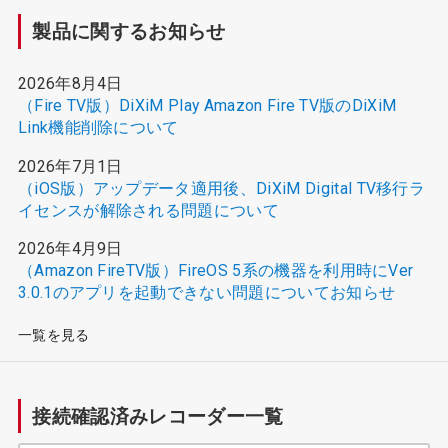
製品に関するお知らせ
2026年8月4日
（Fire TV版）DiXiM Play Amazon Fire TV版のDiXiM
Link機能削除について
2026年7月1日
（iOS版）アップデータ適用後、DiXiM Digital TV移行ラ
イセンスが解除される問題について
2026年4月9日
（Amazon FireTV版）FireOS 5系の機器を利用時にVer
3.0.1のアプリを起動できない問題についてお知らせ
一覧を見る
接続確認済みレコーダー一覧