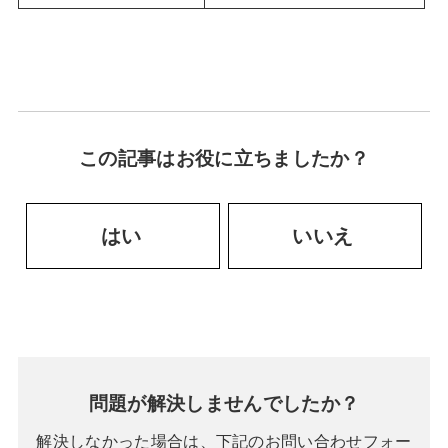
この記事はお役に立ちましたか？
はい
いいえ
問題が解決しませんでしたか？
解決しなかった場合は、下記のお問い合わせフォー