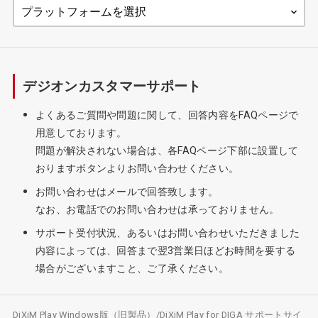
デジオンカスタマーサポート
よくあるご質問や問題に関して、回答内容をFAQページで
用意しております。
問題が解決されない場合は、各FAQページ下部に設置して
おりますボタンよりお問い合わせください。
お問い合わせはメールで回答致します。
なお、お電話でのお問い合わせは承っておりません。
サポート受付状況、あるいはお問い合わせいただきました
内容によっては、回答まで翌3営業日ほどお時間を要する
場合がございますこと、ご了承ください。
DiXiM Play Windows版（旧製品）/DiXiM Play for DIGA サポートサイ