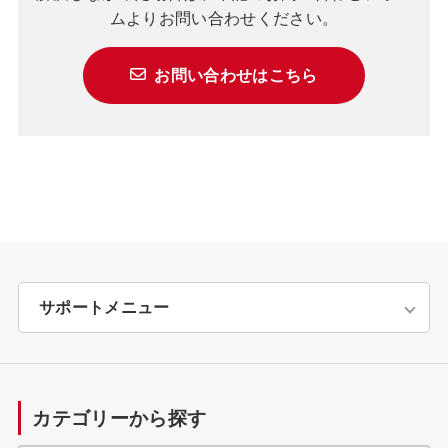
ムよりお問い合わせください。
お問い合わせはこちら
サポートメニュー
トップページ
カテゴリーから探す
製品に関するお知らせ