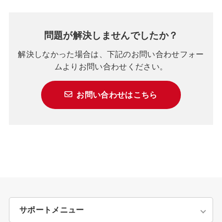
問題が解決しませんでしたか？
解決しなかった場合は、下記のお問い合わせフォー
ムよりお問い合わせください。
お問い合わせはこちら
サポートメニュー