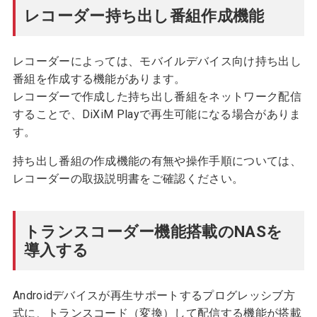
レコーダー持ち出し番組作成機能
レコーダーによっては、モバイルデバイス向け持ち出し
番組を作成する機能があります。
レコーダーで作成した持ち出し番組をネットワーク配信
することで、DiXiM Playで再生可能になる場合がありま
す。
持ち出し番組の作成機能の有無や操作手順については、
レコーダーの取扱説明書をご確認ください。
トランスコーダー機能搭載のNASを
導入する
Androidデバイスが再生サポートするプログレッシブ方
式に、トランスコード（変換）して配信する機能が搭載