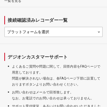
一覧を見る
接続確認済みレコーダー一覧
デジオンカスタマーサポート
よくあるご質問や問題に関して、回答内容をFAQページで
用意しております。
問題が解決されない場合は、各FAQページ下部に設置して
おりますボタンよりお問い合わせください。
お問い合わせはメールで回答致します。
なお、お電話でのお問い合わせは承っておりません。
サポート受付状況、あるいはお問い合わせいただきました