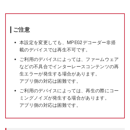
ご注意
本設定を変更しても、MPEG2デコーダー非搭
載のデバイスでは再生不可です。
ご利用のデバイスによっては、ファームウェア
などの不具合でインターレースコンテンツの再
生エラーが発生する場合があります。
アプリ側の対応は困難です。
ご利用のデバイスによっては、再生の際にコー
ミングノイズが発生する場合があります。
アプリ側の対応は困難です。