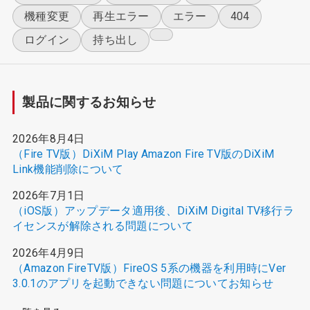
機種変更
再生エラー
エラー
404
ログイン
持ち出し
製品に関するお知らせ
2026年8月4日
（Fire TV版）DiXiM Play Amazon Fire TV版のDiXiM
Link機能削除について
2026年7月1日
（iOS版）アップデータ適用後、DiXiM Digital TV移行ラ
イセンスが解除される問題について
2026年4月9日
（Amazon FireTV版）FireOS 5系の機器を利用時にVer
3.0.1のアプリを起動できない問題についてお知らせ