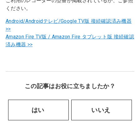
ご利用のレコーダーの型番が掲載されているか、ご参照
ください。
Android/Androidテレビ/Google TV版 接続確認済み機器
>>
Amazon Fire TV版 / Amazon Fire タブレット版 接続確認
済み機器 >>
この記事はお役に立ちましたか？
はい
いいえ