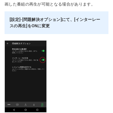
画した番組の再生が可能となる場合があります。
[設定]-[問題解決オプション]にて、[インターレー
スの再生]をONに変更