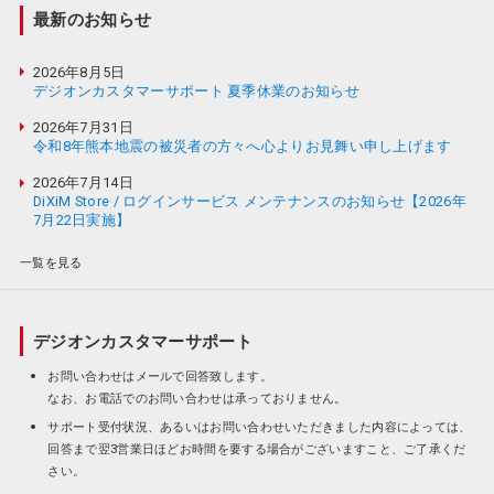
最新のお知らせ
2026年8月5日
デジオンカスタマーサポート 夏季休業のお知らせ
2026年7月31日
令和8年熊本地震の被災者の方々へ心よりお見舞い申し上げます
2026年7月14日
DiXiM Store / ログインサービス メンテナンスのお知らせ【2026年
7月22日実施】
一覧を見る
デジオンカスタマーサポート
お問い合わせはメールで回答致します。
なお、お電話でのお問い合わせは承っておりません。
サポート受付状況、あるいはお問い合わせいただきました内容によっては、
回答まで翌3営業日ほどお時間を要する場合がございますこと、ご了承くだ
さい。