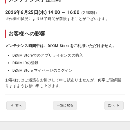
2026年6月25日(木) 14:00 ～ 16:00
（24時制）
※作業の状況により終了時間が前後することがございます。
お客様への影響
メンテナンス時間中は、DiXiM Storeをご利用いただけません。
DiXiM Storeでのアプリライセンスの購入
DiXiM IDの登録
DiXiM Store マイページのログイン
お客様にはご迷惑をお掛けして申し訳ありませんが、何卒ご理解賜
りますようお願い申し上げます。
前へ
一覧に戻る
次へ