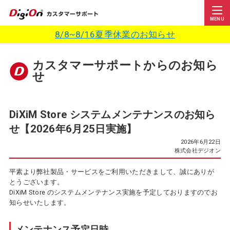
MENU
8/8~8/16夏季休業のお知らせ
カスタマーサポートからのお知ら
せ
DiXiM Store システムメンテナンスのお知ら
せ【2026年6月25日実施】
2026年6月22日
株式会社デジオン
平素より弊社製品・サービスをご利用いただきまして、誠にありが
とうございます。
DiXiM Store のシステムメンテナンス実施を予定しておりますのでお
知らせいたします。
メンテナンス予定日時