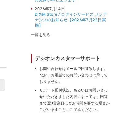
2026年7月14日
DiXiM Store / ログインサービス メンテ
ナンスのお知らせ【2026年7月22日実
施】
一覧を見る
デジオンカスタマーサポート
お問い合わせはメールで回答致します。
なお、お電話でのお問い合わせは承って
おりません。
サポート受付状況、あるいはお問い合わ
せいただきました内容によっては、回答
まで翌3営業日ほどお時間を要する場合が
ございますこと、ご了承ください。