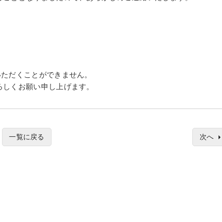
お使いいただくことができません。
ろしくお願い申し上げます。
一覧に戻る
次へ