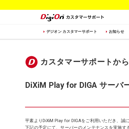
デジオン カスタマーサポート
お知らせ
カスタマーサポートか
DiXiM Play for DIG
平素よりDiXiM Play for DIGAをご利用いただ
下記の予定にて、サーバーのメンテナンスを実施す