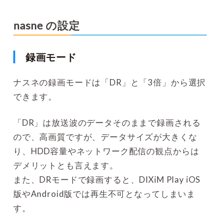
nasne の設定
録画モード
ナスネの録画モードは「DR」と「3倍」から選択
できます。
「DR」は放送波のデータそのままで録画される
ので、高画質ですが、データサイズが大きくな
り、HDD容量やネットワーク配信の観点からは
デメリットとも言えます。
また、DRモードで録画すると、DIXiM Play iOS
版やAndroid版では再生不可となってしまいま
す。