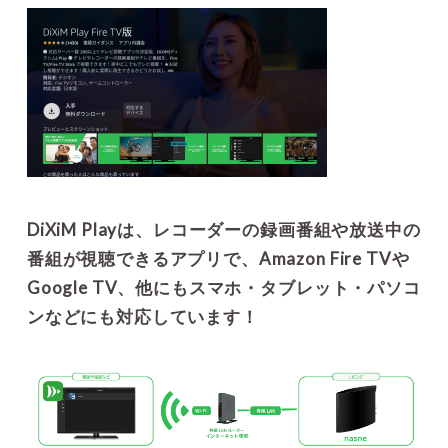
DiXiM Playは、レコーダーの録画番組や放送中の
番組が視聴できるアプリで、Amazon Fire TVや
Google TV、他にもスマホ・タブレット・パソコ
ンなどにも対応しています！