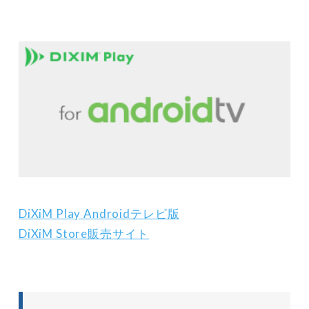
DiXiM Play Androidテレビ版
DiXiM Store販売サイト