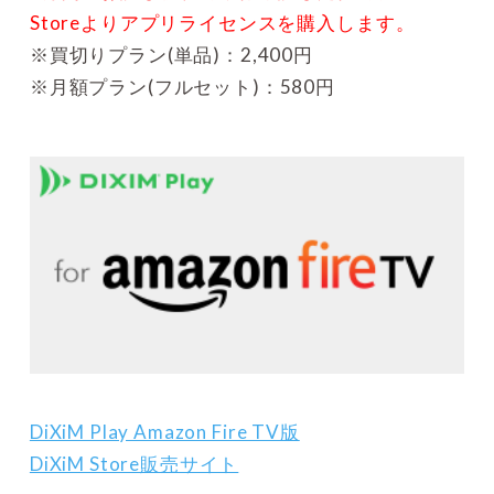
Storeよりアプリライセンスを購入します。
※買切りプラン(単品)：2,400円
※月額プラン(フルセット)：580円
DiXiM Play Amazon Fire TV版
DiXiM Store販売サイト