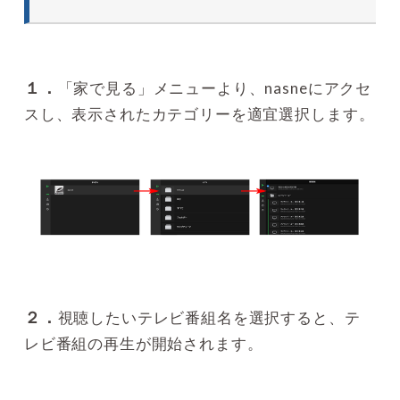
１．
「家で見る」メニューより、nasneにアクセ
スし、表示されたカテゴリーを適宜選択します。
２．
視聴したいテレビ番組名を選択すると、テ
レビ番組の再生が開始されます。