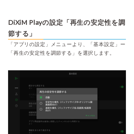
DiXiM Playの設定「再生の安定性を調
節する」
「アプリの設定」メニューより、「基本設定」ー
「再生の安定性を調節する」を選択します。