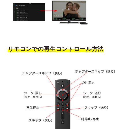
リモコンでの再生コントロール方法