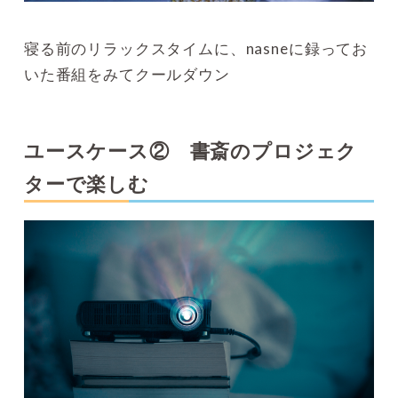
寝る前のリラックスタイムに、nasneに録ってお
いた番組をみてクールダウン
ユースケース② 書斎のプロジェク
ターで楽しむ