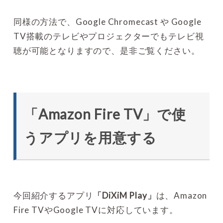
同様の方法で、Google Chromecast や Google
TV搭載のテレビやプロジェクターでもテレビ視
聴が可能となりますので、是非ご覧ください。
「Amazon Fire TV」で使
うアプリを用意する
今回紹介するアプリ
「DiXiM Play」
は、Amazon
Fire TVやGoogle TVに対応しています。