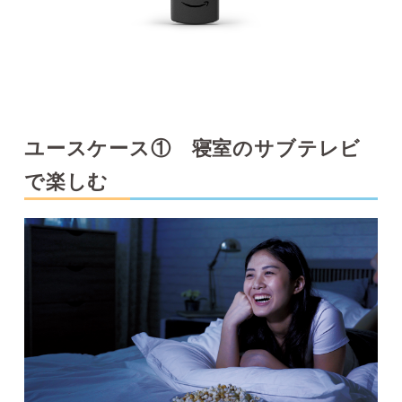
ユースケース① 寝室のサブテレビ
で楽しむ