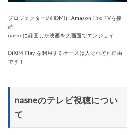
プロジェクターのHDMIにAmazon Fire TVを接
続
nasneに録画した映画を大画面でエンジョイ
DiXiM Play を利用するケースは人それぞれ自由
です！
nasneのテレビ視聴につい
て