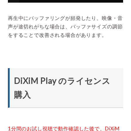
再生中にバッファリングが頻発したり、映像・音
声が途切れがちな場合は、バッファサイズの調節
をすることで改善される場合があります。
DiXiM Play のライセンス
購入
1分間のお試し視聴で動作確認した後で、DiXiM