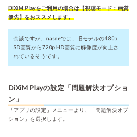
DiXiM Playをご利用の場合は【視聴モード：画質
優先】をおススメします。
余談ですが、nasneでは、旧モデルの480p
SD画質から720p HD画質に解像度が向上さ
れているそうです。
DiXiM Playの設定「問題解決オプショ
ン」
「アプリの設定」メニューより、「問題解決オプ
ション」を選択します。