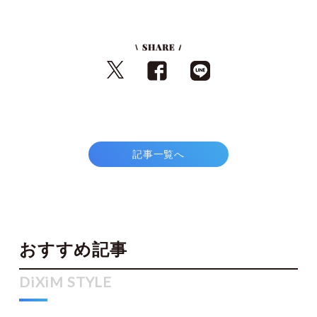
記事一覧へ
おすすめ記事