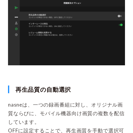
再生品質の自動選択
nasneは、一つの録画番組に対し、オリジナル画
質ならびに、モバイル機器向け画質の複数を配信
しています。
OFFに設定することで、再生画質を手動で選択可