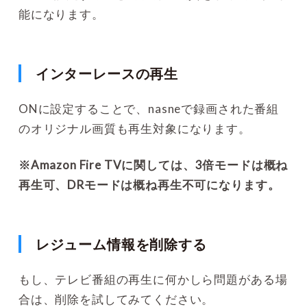
能になります。
インターレースの再生
ONに設定することで、nasneで録画された番組
のオリジナル画質も再生対象になります。
※Amazon Fire TVに関しては、3倍モードは概ね
再生可、DRモードは概ね再生不可になります。
レジューム情報を削除する
もし、テレビ番組の再生に何かしら問題がある場
合は、削除を試してみてください。