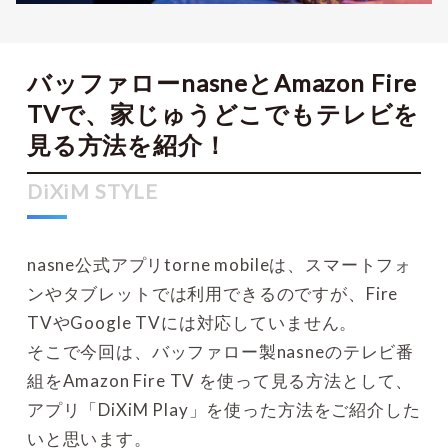
バッファローnasneとAmazon Fire
TVで、家じゅうどこでもテレビを
見る方法を紹介！
nasne公式アプリtorne mobileは、スマートフォ
ンやタブレットでは利用できるのですが、Fire
TVやGoogle TVには対応していません。
そこで今回は、バッファロー製nasneのテレビ番
組をAmazon Fire TV を使って見る方法として、
アプリ「DiXiM Play」を使った方法をご紹介した
いと思います。