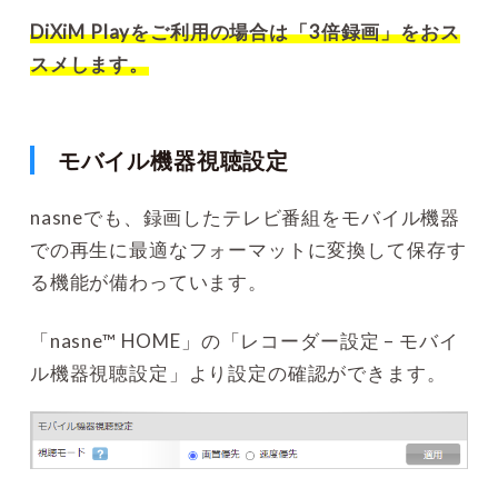
DiXiM Playをご利用の場合は「3倍録画」をおス
スメします。
モバイル機器視聴設定
nasneでも、録画したテレビ番組をモバイル機器
での再生に最適なフォーマットに変換して保存す
る機能が備わっています。
「nasne™ HOME」の「レコーダー設定 – モバイ
ル機器視聴設定」より設定の確認ができます。