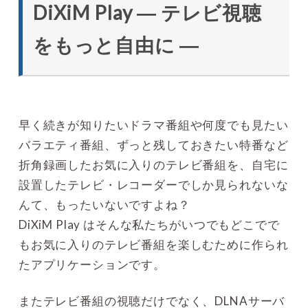
DiXiM Play ― テレビ視聴
をもっと自由に ―
早く続きが知りたいドラマ番組や何度でも見たい
バラエティ番組、ずっと残しておきたい特番など
折角録画したお気に入りのテレビ番組を、自宅に
設置したテレビ・レコーダーでしか見られないな
んて、もったいないですよね？
DiXiM Play はそんな私たちがいつでもどこでで
もお気に入りのテレビ番組を楽しむために作られ
たアプリケーションです。
またテレビ番組の視聴だけでなく、DLNAサーバ