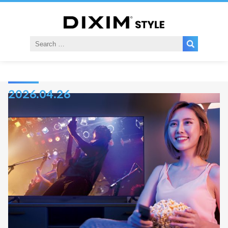
2026.04.26