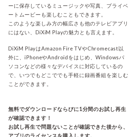
ーに保存しているミュージックや写真、プライベ
ートムービーも楽しむこともできます。
このような楽しみ方の幅広さも他のテレビアプリ
にはない、DiXiM Playの魅力とも言えます。
DiXiM PlayはAmazon Fire TVやChromecast以
外に、iPhoneやAndroidをはじめ、Windowsパ
ソコンなどの様々なデバイスに対応しているの
で、いつでもどこででも手軽に録画番組を楽しむ
ことができます。
無料でダウンロードならびに1分間のお試し再生
が確認できます！
お試し再生で問題ないことが確認できた後から、
アプリのライセンスを購入します。