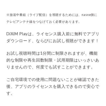
※放送中番組（ライブ配信）を視聴するためには、nasne側に
テレビアンテナ線をつなげておく必要があります。
DiXiM Playは、ライセンス購入前に無料でアプリ
ダウンロード、ならびにお試し視聴ができます！
お試し視聴時間は1分間に制限されますが、機能
的な制限や再生回数制限・試用期限はいっさいあ
りませんので、何度でも試すことができます。
ご自宅環境での使用に問題ないことが確認できた
後、アプリのライセンスを購入できるので安心で
す。