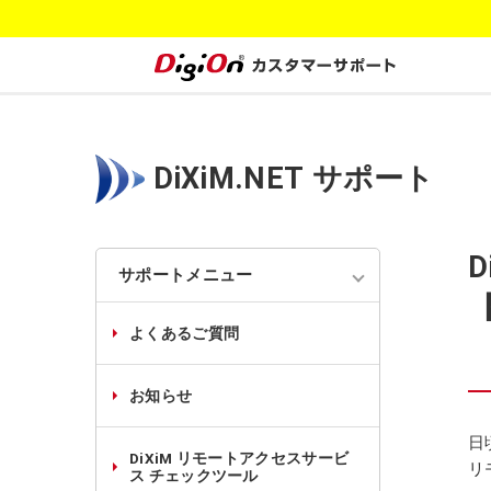
DiXiM.NET サポート
サポートメニュー
よくあるご質問
お知らせ
日
DiXiM リモートアクセスサービ
リ
ス チェックツール