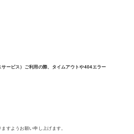
サービス）ご利用の際、タイムアウトや404エラー
りますようお願い申し上げます。