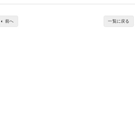
前へ
一覧に戻る