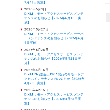
7月13日実施】
2026年6月3日
DiXiM リモートアクセスサービス メンテ
ナンスのお知らせ【2026年6月10日実
施】
2026年5月27日
DiXiM リモートアクセスサービス サーバ
ーメンテナンスのお知らせ【2026年6月
4日実施】
2026年5月25日
DiXiM リモートアクセスサービス メンテ
ナンスのお知らせ【2026年5月28日実
施】
2026年4月16日
DiXiM Play製品とDIGA製品のリモートア
クセスメンテナンスのお知らせ【2026年
4月20日実施】
2026年4月15日
DiXiM リモートアクセスサービス メンテ
ナンスのお知らせ【2026年4月23日実
施】