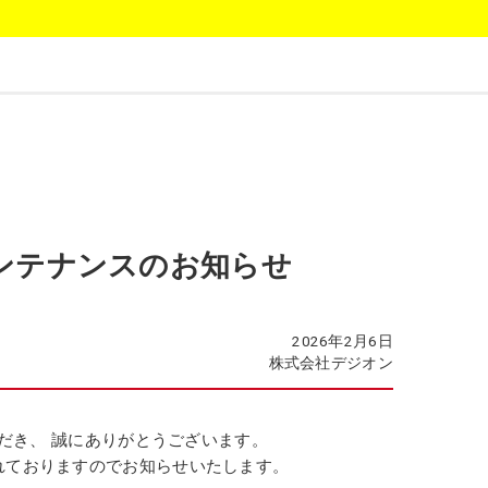
メンテナンスのお知らせ
2026年2月6日
株式会社デジオン
ただき、 誠にありがとうございます。
れておりますのでお知らせいたします。