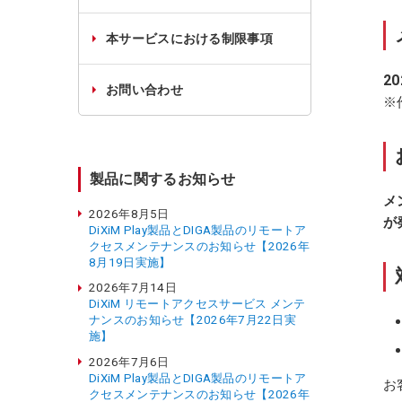
本サービスにおける制限事項
20
お問い合わせ
※
製品に関するお知らせ
メ
2026年8月5日
が
DiXiM Play製品とDIGA製品のリモートア
クセスメンテナンスのお知らせ【2026年
8月19日実施】
2026年7月14日
DiXiM リモートアクセスサービス メンテ
ナンスのお知らせ【2026年7月22日実
施】
2026年7月6日
DiXiM Play製品とDIGA製品のリモートア
お
クセスメンテナンスのお知らせ【2026年