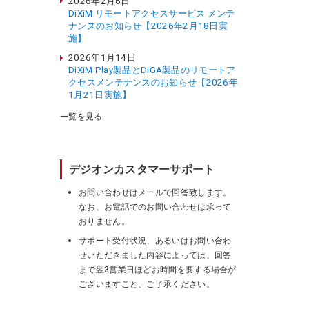
2026年2月6日
DiXiM リモートアクセスサービス メンテ
ナンスのお知らせ【2026年2月18日実
施】
2026年1月14日
DiXiM Play製品とDIGA製品のリモートア
クセスメンテナンスのお知らせ【2026年
1月21日実施】
一覧を見る
デジオンカスタマーサポート
お問い合わせはメールで回答致します。
なお、お電話でのお問い合わせは承って
おりません。
サポート受付状況、あるいはお問い合わ
せいただきました内容によっては、回答
まで翌3営業日ほどお時間を要する場合が
ございますこと、ご了承ください。